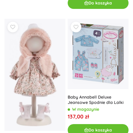
Do koszyka
Baby Annabell Deluxe
Jeansowe Spodnie dla Lalki
W magazynie
137,00 zł
Do koszyka