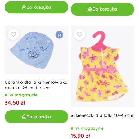
Do koszyka
Do koszyka
Ubranko dla lalki niemowlaka
rozmiar 26 cm Llorens
W magazynie
34,50 zł
Sukieneczki dla lalki 40–45 cm
Do koszyka
W magazynie
15,90 zł