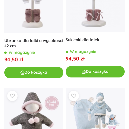
Sukienki dla lalek
Ubranko dla lalki o wysokości
42 cm
W magazynie
W magazynie
94,50 zł
94,50 zł
Do koszyka
Do koszyka