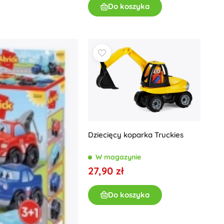
Do koszyka
Dziecięcy koparka Truckies
W magazynie
27,90 zł
Do koszyka