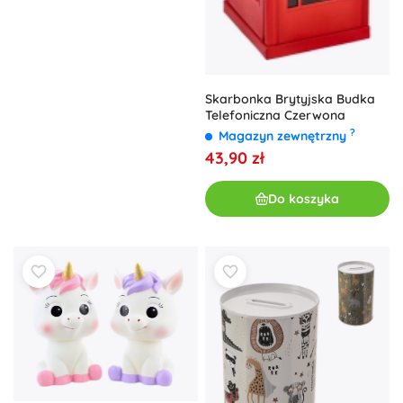
Skarbonka Brytyjska Budka
Telefoniczna Czerwona
?
Magazyn zewnętrzny
43,90 zł
Do koszyka