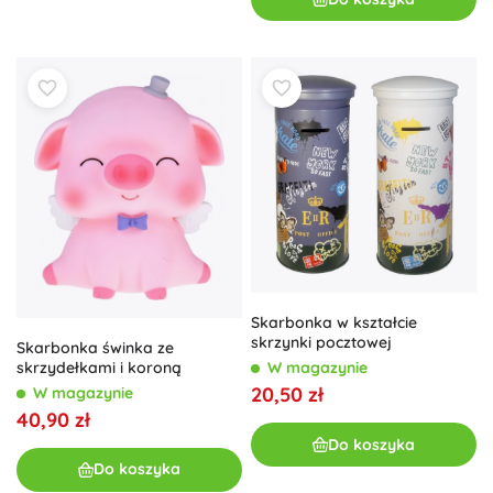
Skarbonka w kształcie
skrzynki pocztowej
Skarbonka świnka ze
skrzydełkami i koroną
W magazynie
20,50 zł
W magazynie
40,90 zł
Do koszyka
Do koszyka