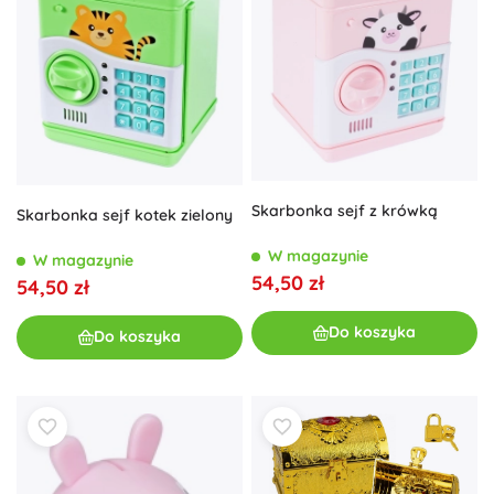
Skarbonka sejf z krówką
Skarbonka sejf kotek zielony
W magazynie
W magazynie
54,50 zł
54,50 zł
Do koszyka
Do koszyka