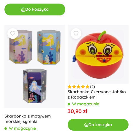
Do koszyka
(2)
Skarbonka Czerwone Jabłko
z Robaczkiem
W magazynie
30,90 zł
Skarbonka z motywem
morskiej syrenki
Do koszyka
W magazynie