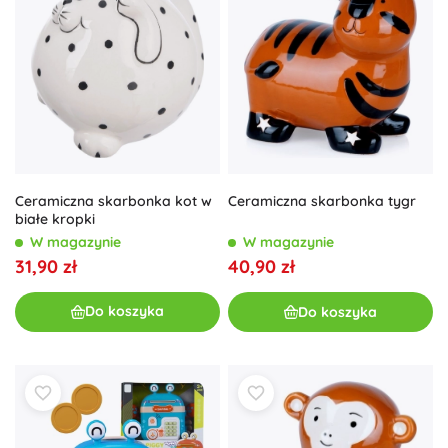
Ceramiczna skarbonka kot w
Ceramiczna skarbonka tygr
białe kropki
W magazynie
W magazynie
31,90 zł
40,90 zł
Do koszyka
Do koszyka