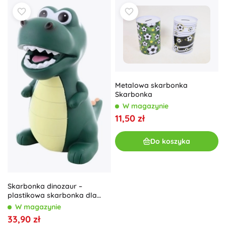
Metalowa skarbonka
Skarbonka
W magazynie
11,50 zł
Do koszyka
Skarbonka dinozaur –
plastikowa skarbonka dla
dzieci
W magazynie
33,90 zł