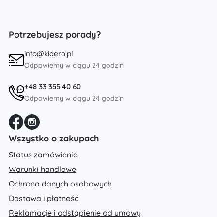
Potrzebujesz porady?
info@kidero.pl
Odpowiemy w ciągu 24 godzin
+48 33 355 40 60
Odpowiemy w ciągu 24 godzin
Wszystko o zakupach
Status zamówienia
Warunki handlowe
Ochrona danych osobowych
Dostawa i płatność
Reklamacje i odstąpienie od umowy