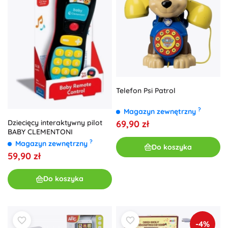
Telefon Psi Patrol
?
Magazyn zewnętrzny
Dziecięcy interaktywny pilot
69,90 zł
BABY CLEMENTONI
?
Magazyn zewnętrzny
Do koszyka
59,90 zł
Do koszyka
-4%