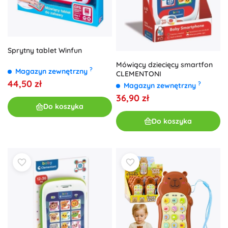
Sprytny tablet Winfun
Mówiący dziecięcy smartfon
?
Magazyn zewnętrzny
CLEMENTONI
44,50 zł
?
Magazyn zewnętrzny
36,90 zł
Do koszyka
Do koszyka