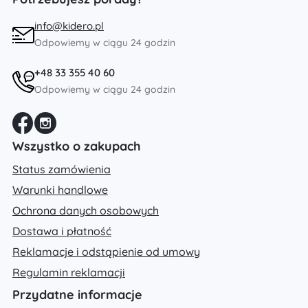
info@kidero.pl
Odpowiemy w ciągu 24 godzin
+48 33 355 40 60
Odpowiemy w ciągu 24 godzin
Wszystko o zakupach
Status zamówienia
Warunki handlowe
Ochrona danych osobowych
Dostawa i płatność
Reklamacje i odstąpienie od umowy
Regulamin reklamacji
Przydatne informacje