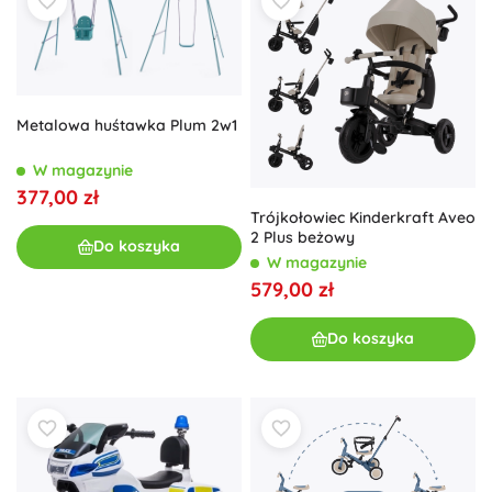
Metalowa huśtawka Plum 2w1
W magazynie
377,00 zł
Trójkołowiec Kinderkraft Aveo
2 Plus beżowy
Do koszyka
W magazynie
579,00 zł
Do koszyka