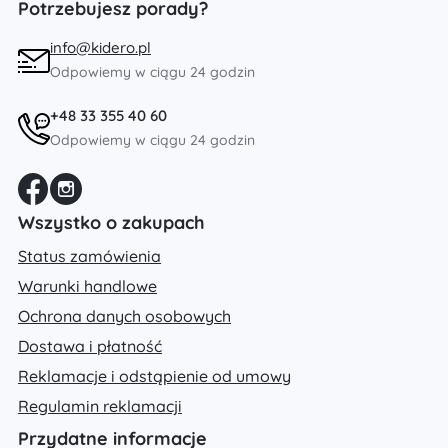
Potrzebujesz porady?
info@kidero.pl
Odpowiemy w ciągu 24 godzin
+48 33 355 40 60
Odpowiemy w ciągu 24 godzin
Wszystko o zakupach
Status zamówienia
Warunki handlowe
Ochrona danych osobowych
Dostawa i płatność
Reklamacje i odstąpienie od umowy
Regulamin reklamacji
Przydatne informacje