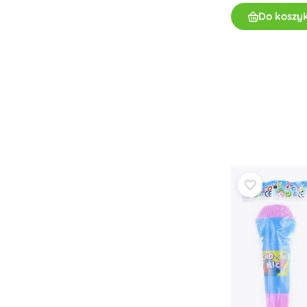
Do koszy