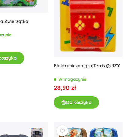
a Zwierzątka
zynie
koszyka
Elektroniczna gra Tetris QUIZY
W magazynie
28,90 zł
Do koszyka