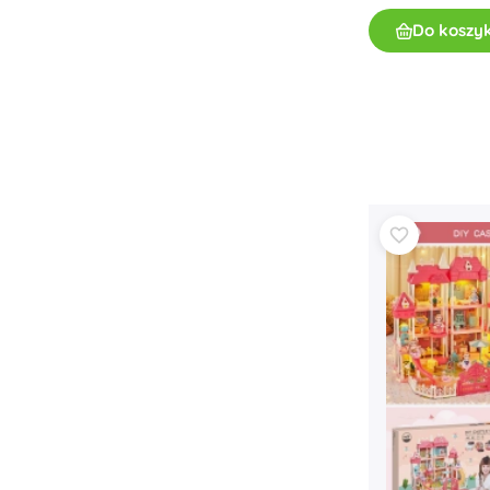
Do koszy