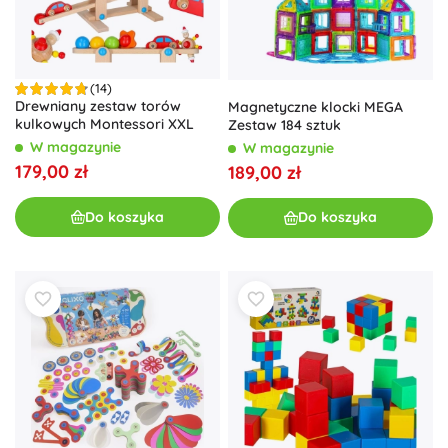
(14)
Drewniany zestaw torów
Magnetyczne klocki MEGA
kulkowych Montessori XXL
Zestaw 184 sztuk
W magazynie
W magazynie
179,00 zł
189,00 zł
Do koszyka
Do koszyka