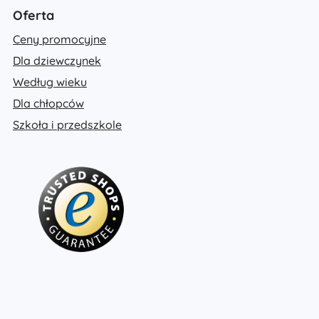
Oferta
Ceny promocyjne
Dla dziewczynek
Według wieku
Dla chłopców
Szkoła i przedszkole