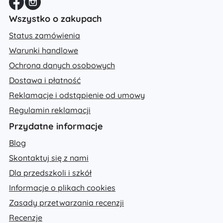
Wszystko o zakupach
Status zamówienia
Warunki handlowe
Ochrona danych osobowych
Dostawa i płatność
Reklamacje i odstąpienie od umowy
Regulamin reklamacji
Przydatne informacje
Blog
Skontaktuj się z nami
Dla przedszkoli i szkół
Informacje o plikach cookies
Zasady przetwarzania recenzji
Recenzje