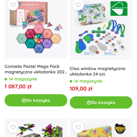
Connetix Pastel Mega Pack
Clixo window magnetyczna
magnetyczna układanka 202
układanka 24 szt.
elementy
W magazynie
W magazynie
1 087,00 zł
109,00 zł
Do koszyka
Do koszyka