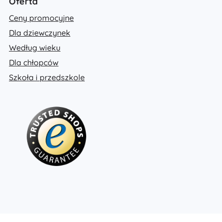
Oferta
Ceny promocyjne
Dla dziewczynek
Według wieku
Dla chłopców
Szkoła i przedszkole