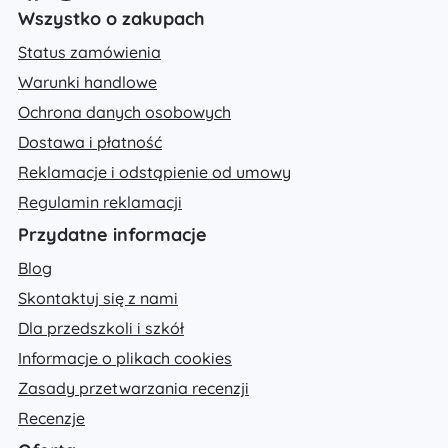
Wszystko o zakupach
Status zamówienia
Warunki handlowe
Ochrona danych osobowych
Dostawa i płatność
Reklamacje i odstąpienie od umowy
Regulamin reklamacji
Przydatne informacje
Blog
Skontaktuj się z nami
Dla przedszkoli i szkół
Informacje o plikach cookies
Zasady przetwarzania recenzji
Recenzje