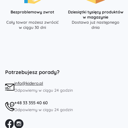
Bezproblemowy zwrot
Dziesiątki tysięcy produktów
w magazynie
Cały towar możesz zwrócić
Dostawa już następnego
w ciągu 30 dni
dnia
Potrzebujesz porady?
info@kidero.pl
Odpowiemy w ciągu 24 godzin
+48 33 355 40 60
Odpowiemy w ciągu 24 godzin