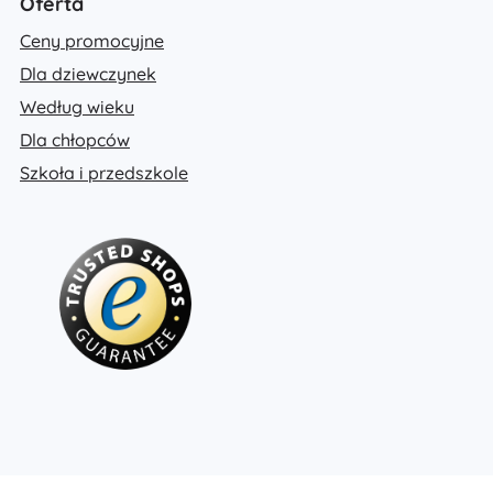
Oferta
Ceny promocyjne
Dla dziewczynek
Według wieku
Dla chłopców
Szkoła i przedszkole