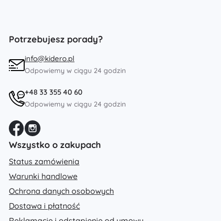
Potrzebujesz porady?
info@kidero.pl
Odpowiemy w ciągu 24 godzin
+48 33 355 40 60
Odpowiemy w ciągu 24 godzin
Wszystko o zakupach
Status zamówienia
Warunki handlowe
Ochrona danych osobowych
Dostawa i płatność
Reklamacje i odstąpienie od umowy