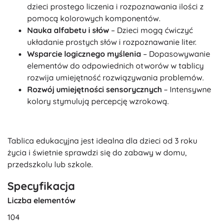
dzieci prostego liczenia i rozpoznawania ilości z
pomocą kolorowych komponentów.
Nauka alfabetu i słów
– Dzieci mogą ćwiczyć
układanie prostych słów i rozpoznawanie liter.
Wsparcie logicznego myślenia
– Dopasowywanie
elementów do odpowiednich otworów w tablicy
rozwija umiejętność rozwiązywania problemów.
Rozwój umiejętności sensorycznych
– Intensywne
kolory stymulują percepcję wzrokową.
Tablica edukacyjna jest idealna dla dzieci od 3 roku
życia i świetnie sprawdzi się do zabawy w domu,
przedszkolu lub szkole.
Specyfikacja
Liczba elementów
104