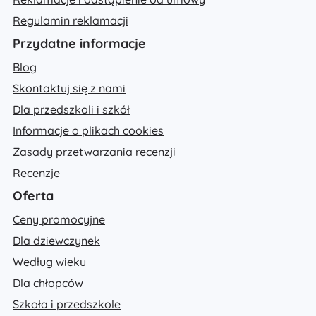
Regulamin reklamacji
Przydatne informacje
Blog
Skontaktuj się z nami
Dla przedszkoli i szkół
Informacje o plikach cookies
Zasady przetwarzania recenzji
Recenzje
Oferta
Ceny promocyjne
Dla dziewczynek
Według wieku
Dla chłopców
Szkoła i przedszkole