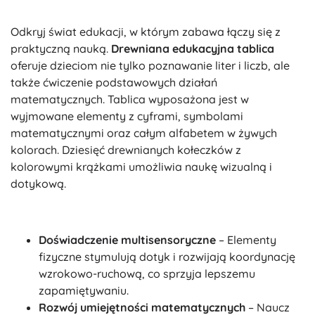
Odkryj świat edukacji, w którym zabawa łączy się z
praktyczną nauką.
Drewniana edukacyjna tablica
oferuje dzieciom nie tylko poznawanie liter i liczb, ale
także ćwiczenie podstawowych działań
matematycznych. Tablica wyposażona jest w
wyjmowane elementy z cyframi, symbolami
matematycznymi oraz całym alfabetem w żywych
kolorach. Dziesięć drewnianych kołeczków z
kolorowymi krążkami umożliwia naukę wizualną i
dotykową.
Doświadczenie multisensoryczne
– Elementy
fizyczne stymulują dotyk i rozwijają koordynację
wzrokowo-ruchową, co sprzyja lepszemu
zapamiętywaniu.
Rozwój umiejętności matematycznych
– Naucz