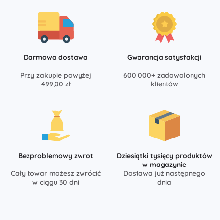
Darmowa dostawa
Gwarancja satysfakcji
Przy zakupie powyżej
600 000+ zadowolonych
499,00 zł
klientów
Bezproblemowy zwrot
Dziesiątki tysięcy produktów
w magazynie
Cały towar możesz zwrócić
Dostawa już następnego
w ciągu 30 dni
dnia