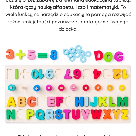
która łączy naukę alfabetu, liczb i matematyki.
To
wielofunkcyjne narzędzie edukacyjne pomaga rozwijać
różne umiejętności poznawcze i motoryczne Twojego
dziecka.