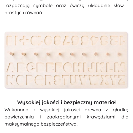
rozpoznają symbole oraz ćwiczą układanie słów i
prostych równań.
Wysokiej jakości i bezpieczny materiał
Wykonana z wysokiej jakości drewna z gładką
powierzchnią i zaokrąglonymi krawędziami dla
maksymalnego bezpieczeństwa.