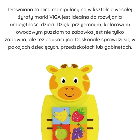
Drewniana tablica manipulacyjna w kształcie wesołej
żyrafy marki VIGA jest idealna do rozwijania
umiejętności dzieci. Dzięki przyjemnym, kolorowym
owocowym puzzlom ta zabawka jest nie tylko
zabawna, ale też edukacyjna. Doskonale sprawdzi się w
pokojach dziecięcych, przedszkolach lub gabinetach.