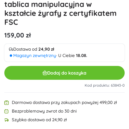
tablica manipulacyjna w
kształcie żyrafy z certyfikatem
FSC
159,00 zł
Dostawa od
24,90 zł
Magazyn zewnętrzny
· U Ciebie
18.08.
Dodaj do koszyka
Kod produktu: 63843-0
Darmowa dostawa przy zakupach powyżej 499,00 zł
Bezproblemowy zwrot do 30 dni
Szybka dostawa od 24,90 zł