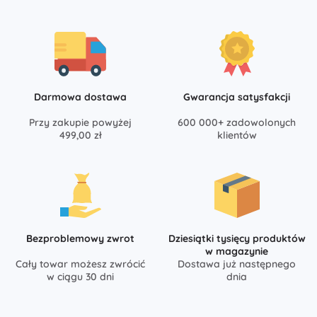
Darmowa dostawa
Gwarancja satysfakcji
Przy zakupie powyżej
600 000+ zadowolonych
499,00 zł
klientów
Bezproblemowy zwrot
Dziesiątki tysięcy produktów
w magazynie
Cały towar możesz zwrócić
Dostawa już następnego
w ciągu 30 dni
dnia