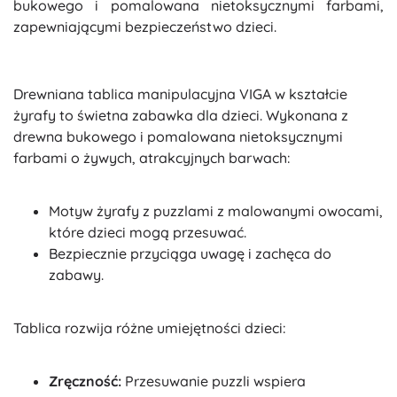
bukowego i pomalowana nietoksycznymi farbami,
zapewniającymi bezpieczeństwo dzieci.
Drewniana tablica manipulacyjna VIGA w kształcie
żyrafy to świetna zabawka dla dzieci. Wykonana z
drewna bukowego i pomalowana nietoksycznymi
farbami o żywych, atrakcyjnych barwach:
Motyw żyrafy z puzzlami z malowanymi owocami,
które dzieci mogą przesuwać.
Bezpiecznie przyciąga uwagę i zachęca do
zabawy.
Tablica rozwija różne umiejętności dzieci:
Zręczność:
Przesuwanie puzzli wspiera