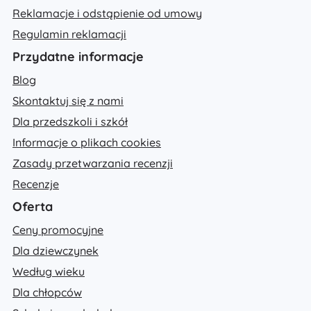
Reklamacje i odstąpienie od umowy
Regulamin reklamacji
Przydatne informacje
Blog
Skontaktuj się z nami
Dla przedszkoli i szkół
Informacje o plikach cookies
Zasady przetwarzania recenzji
Recenzje
Oferta
Ceny promocyjne
Dla dziewczynek
Według wieku
Dla chłopców