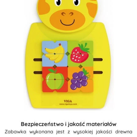
Bezpieczeństwo i jakość materiałów
Zabawka wykonana jest z wysokiej jakości drewna