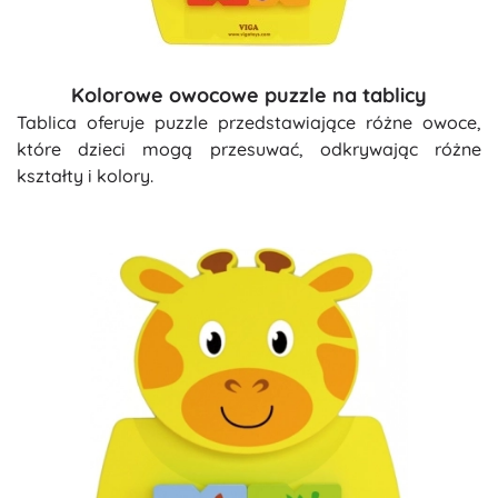
Kolorowe owocowe puzzle na tablicy
Tablica oferuje puzzle przedstawiające różne owoce,
które dzieci mogą przesuwać, odkrywając różne
kształty i kolory.