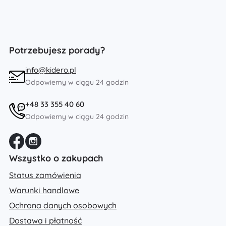
Potrzebujesz porady?
info@kidero.pl
Odpowiemy w ciągu 24 godzin
+48 33 355 40 60
Odpowiemy w ciągu 24 godzin
Wszystko o zakupach
Status zamówienia
Warunki handlowe
Ochrona danych osobowych
Dostawa i płatność