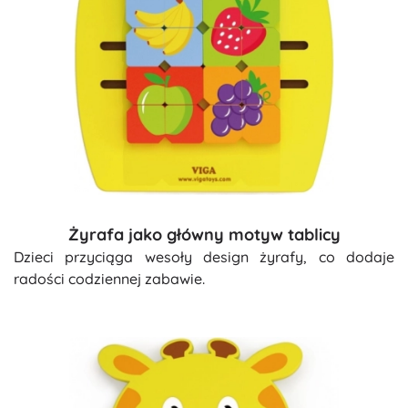
Żyrafa jako główny motyw tablicy
Dzieci przyciąga wesoły design żyrafy, co dodaje
radości codziennej zabawie.