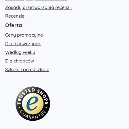
Zasady przetwarzania recenzji
Recenzje
Oferta
Ceny promocyjne
Dla dziewczynek
Według wieku
Dla chłopców
Szkoła i przedszkole