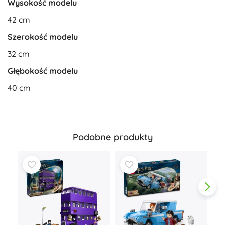
Wysokość modelu
42 cm
Szerokość modelu
32 cm
Głębokość modelu
40 cm
Podobne produkty