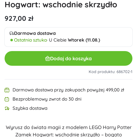
Hogwart: wschodnie skrzydło
927,00 zł
Darmowa dostawa
Ostatnia sztuka
· U Ciebie
Wtorek (11.08.)
Dodaj do koszyka
Kod produktu: 686702-1
Darmowa dostawa przy zakupach powyżej 499,00 zł
Bezproblemowy zwrot do 30 dni
Szybka dostawa
Wyrusz do świata magii z modelem LEGO Harry Potter
Zamek Hogwart: wschodnie skrzydło – bogato