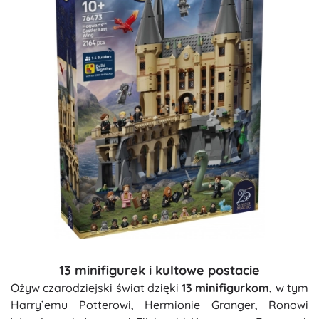
13 minifigurek i kultowe postacie
Ożyw czarodziejski świat dzięki
13 minifigurkom
, w tym
Harry’emu Potterowi, Hermionie Granger, Ronowi