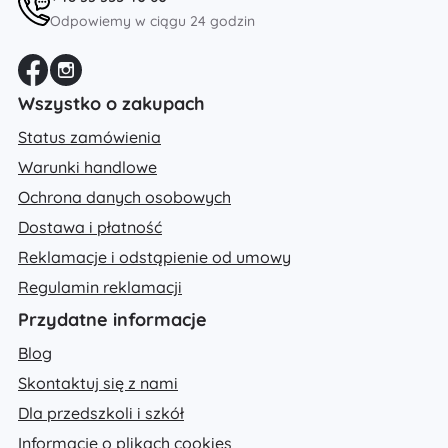
Odpowiemy w ciągu 24 godzin
Wszystko o zakupach
Status zamówienia
Warunki handlowe
Ochrona danych osobowych
Dostawa i płatność
Reklamacje i odstąpienie od umowy
Regulamin reklamacji
Przydatne informacje
Blog
Skontaktuj się z nami
Dla przedszkoli i szkół
Informacje o plikach cookies