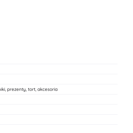
ki, prezenty, tort, akcesoria