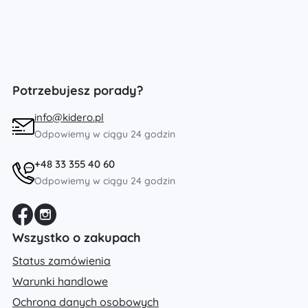
Potrzebujesz porady?
info@kidero.pl
Odpowiemy w ciągu 24 godzin
+48 33 355 40 60
Odpowiemy w ciągu 24 godzin
Wszystko o zakupach
Status zamówienia
Warunki handlowe
Ochrona danych osobowych