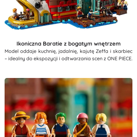
Ikoniczna Baratie z bogatym wnętrzem
Model oddaje kuchnię, jadalnię, kajutę Zeffa i skarbiec
– idealny do ekspozycji i odtwarzania scen z ONE PIECE.