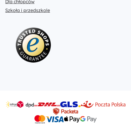
Dla chłopców
Szkoła i przedszkole