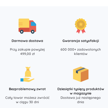
Darmowa dostawa
Gwarancja satysfakcji
Przy zakupie powyżej
600 000+ zadowolonych
499,00 zł
klientów
Bezproblemowy zwrot
Dziesiątki tysięcy produktów
w magazynie
Cały towar możesz zwrócić
Dostawa już następnego
w ciągu 30 dni
dnia