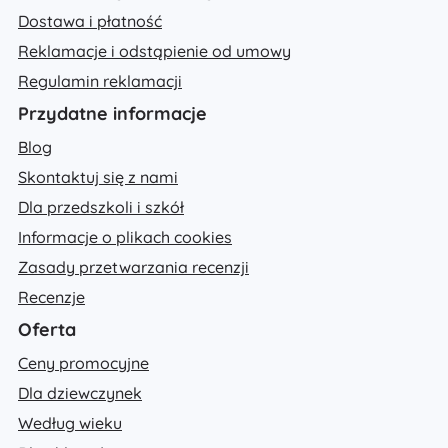
Dostawa i płatność
Reklamacje i odstąpienie od umowy
Regulamin reklamacji
Przydatne informacje
Blog
Skontaktuj się z nami
Dla przedszkoli i szkół
Informacje o plikach cookies
Zasady przetwarzania recenzji
Recenzje
Oferta
Ceny promocyjne
Dla dziewczynek
Według wieku