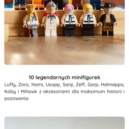
10 legendarnych minifigurek
Luffy, Zoro, Nami, Usopp, Sanji, Zeff, Garp, Helmeppo,
Koby i Mihawk z akcesoriami dla maksimum historii i
pozowania.